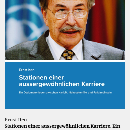
Ernst Iten
Stationen einer aussergewöhnlichen Karriere.
Ein