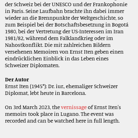
der Schweiz bei der UNESCO und der Frankophonie
in Paris. Seine Laufbahn brachte ihn dabei immer
wieder an die Brennpunkte der Weltgeschichte, so
zum Beispiel bei der Botschaftsbesetzung in Bogotá
1980, bei der Vertretung der US-Interessen im Iran
1981/82, während dem Falklandkrieg oder im
Nahostkonflikt. Die mit zahlreichen Bildern
versehenen Memoiren von Ernst Iten geben einen
eindrücklichen Einblick in das Leben eines
Schweizer Diplomaten.
Der Autor
Ernst Iten (1945*): Dr. iur., ehemaliger Schweizer
Diplomat, lebt heute in Barcelona.
On 3rd March 2023, the
vernissage
of Ernst Iten's
memoirs took place in Lugano. The event was
recorded and can be watched here in full length.