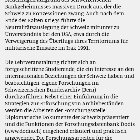
Bankgeheimnisses massiven Druck aus, der die
Schweiz zu Konzessionen zwang. Auch nach dem
Ende des Kalten Kriegs führte die
Neutralitätsauslegung der Schweiz mitunter zu
Unverständnis bei den USA, etwa durch die
Verweigerung des Überflugs ihres Territoriums für
militärische Einsätze im Irak 1991.
Die Lehrveranstaltung richtet sich an
fortgeschrittene Studierende, die ein Interesse an den
internationalen Beziehungen der Schweiz haben und
beabsichtigen, eigene Forschungen im
Schweizerischen Bundesarchiv (Bern)
durchzuführen. Nebst einer Einführung in die
Strategien zur Erforschung von Archivbeständen
werden die Arbeiten der Forschungsstelle
Diplomatische Dokumente der Schweiz präsentiert
und die Funktionen der Forschungsdatenbank Dodis
(www.dodis.ch) eingehend erläutert und praktisch
angewendet. Die Forschungsarbeiten für die