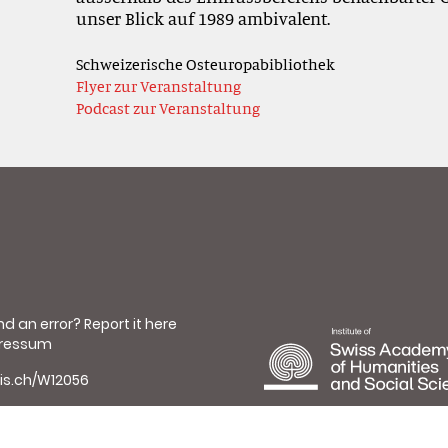
unser Blick auf 1989 ambivalent.
Schweizerische Osteuropabibliothek
Flyer zur Veranstaltung
Podcast zur Veranstaltung
nd an error?
Report it here
ressum
is.ch/W12056