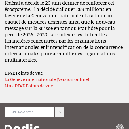
fédéral a décidé le 20 juin dernier de renforcer cet
écosystème. Il a décidé d’allouer 269 millions en
faveur de la Genève internationale et a adopté un
paquet de mesures urgentes ainsi que le nouveau
message sur la Suisse en tant qu’État hôte pour la
période 2026–2029. Le contexte: les difficultés
financières rencontrées par les organisations
internationales et l’intensification de la concurrence
internationales pour accueillir des organisations
multilatérales.
DFAE Points de vue
La Genève internationale (Version online)
Link DFAE Points de vue