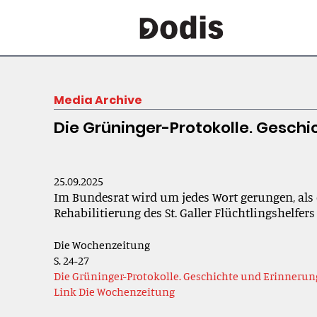
Media Archive
Die Grüninger-Protokolle. Geschi
25.09.2025
Im Bundesrat wird um jedes Wort gerungen, als
Rehabilitierung des St. Galler Flüchtlingshelfer
Die Wochenzeitung
S. 24-27
Die Grüninger-Protokolle. Geschichte und Erinnerung
Link Die Wochenzeitung