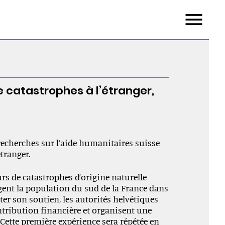
Menu
de catastrophes à l’étranger,
recherches sur l’aide humanitaires suisse
tranger.
rs de catastrophes d’origine naturelle
ent la population du sud de la France dans
er son soutien, les autorités helvétiques
tribution financière et organisent une
 Cette première expérience sera répétée en