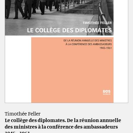
Timothée Feller
Le collège des diplomates. De la réunion annuelle
des ministres à la conférence des ambassadeurs