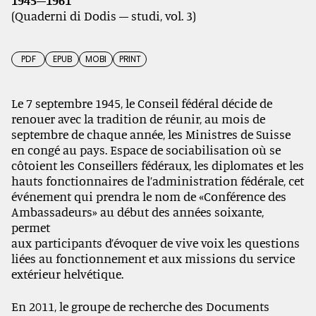
1945–1961
(Quaderni di Dodis – studi, vol. 3)
PDF
EPUB
MOBI
PRINT
Le 7 septembre 1945, le Conseil fédéral décide de
renouer avec la tradition de réunir, au mois de
septembre de chaque année, les Ministres de Suisse
en congé au pays. Espace de sociabilisation où se
côtoient les Conseillers fédéraux, les diplomates et les
hauts fonctionnaires de l’administration fédérale, cet
événement qui prendra le nom de «Conférence des
Ambassadeurs» au début des années soixante,
permet
aux participants d’évoquer de vive voix les questions
liées au fonctionnement et aux missions du service
extérieur helvétique.
En 2011, le groupe de recherche des Documents