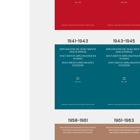
1941-1943
1943-1945
1958-1961
1961-1963