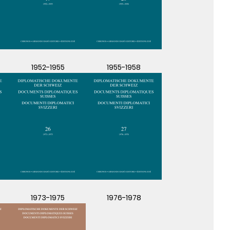
1952-1955
1955-1958
1973-1975
1976-1978