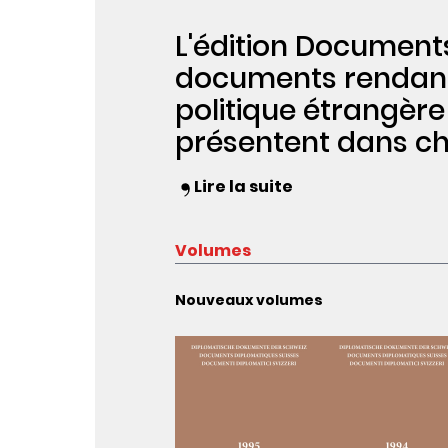
L'édition Document
documents rendant c
politique étrangère
présentent dans ch
Lire la suite
Volumes
Nouveaux volumes