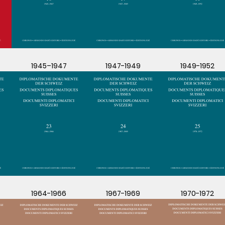
1945–1947
1947-1949
1949-1952
1964-1966
1967-1969
1970-1972