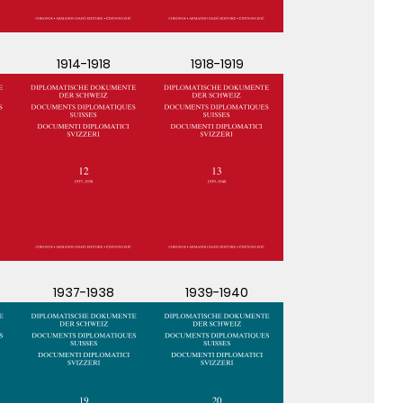
1914-1918
1918-1919
1937-1938
1939-1940