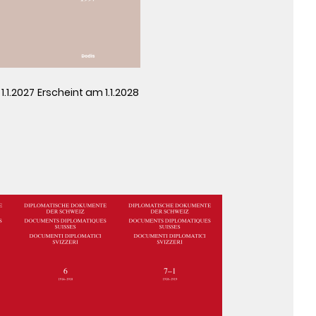
1.1.2027
Erscheint am 1.1.2028