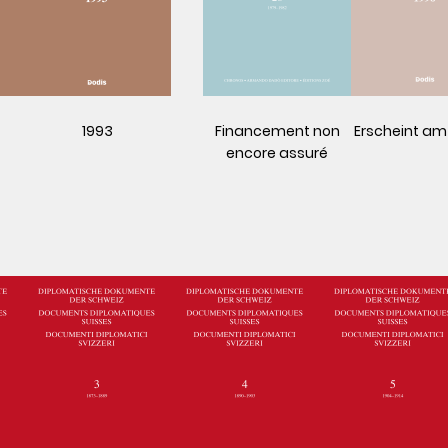
1993
Financement non
Erscheint am 
encore assuré