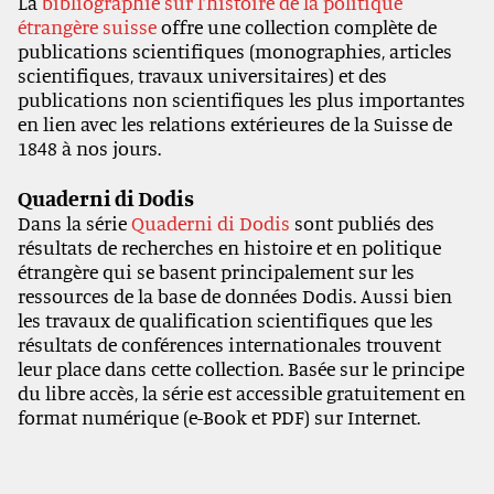
La
bibliographie sur l’histoire de la politique
étrangère suisse
offre une collection complète de
publications scientifiques (monographies, articles
scientifiques, travaux universitaires) et des
publications non scientifiques les plus importantes
en lien avec les relations extérieures de la Suisse de
1848 à nos jours.
Quaderni di Dodis
Dans la série
Quaderni di Dodis
sont publiés des
résultats de recherches en histoire et en politique
étrangère qui se basent principalement sur les
ressources de la base de données Dodis. Aussi bien
les travaux de qualification scientifiques que les
résultats de conférences internationales trouvent
leur place dans cette collection. Basée sur le principe
du libre accès, la série est accessible gratuitement en
format numérique (e-Book et PDF) sur Internet.