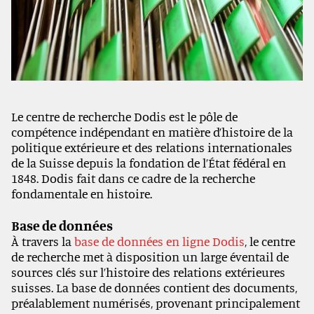
Le centre de recherche Dodis est le pôle de
compétence indépendant en matière d’histoire de la
politique extérieure et des relations internationales
de la Suisse depuis la fondation de l’État fédéral en
1848. Dodis fait dans ce cadre de la recherche
fondamentale en histoire.
Base de données
À travers la
base de données en ligne Dodis
, le centre
de recherche met à disposition un large éventail de
sources clés sur l’histoire des relations extérieures
suisses. La base de données contient des documents,
préalablement numérisés, provenant principalement