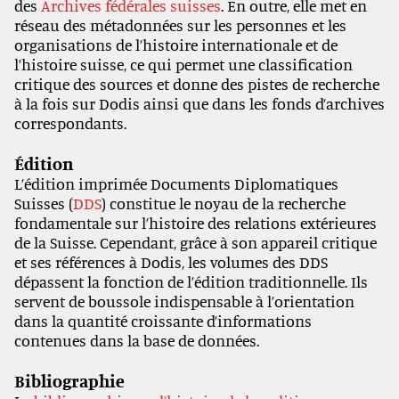
des
Archives fédérales suisses
. En outre, elle met en
réseau des métadonnées sur les personnes et les
organisations de l’histoire internationale et de
l’histoire suisse, ce qui permet une classification
critique des sources et donne des pistes de recherche
à la fois sur Dodis ainsi que dans les fonds d’archives
correspondants.
Édition
L’édition imprimée Documents Diplomatiques
Suisses (
DDS
) constitue le noyau de la recherche
fondamentale sur l’histoire des relations extérieures
de la Suisse. Cependant, grâce à son appareil critique
et ses références à Dodis, les volumes des DDS
dépassent la fonction de l’édition traditionnelle. Ils
servent de boussole indispensable à l’orientation
dans la quantité croissante d’informations
contenues dans la base de données.
Bibliographie