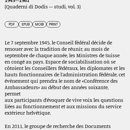
1945–1961
(Quaderni di Dodis – studi, vol. 3)
PDF
EPUB
MOBI
PRINT
Le 7 septembre 1945, le Conseil fédéral décide de
renouer avec la tradition de réunir, au mois de
septembre de chaque année, les Ministres de Suisse
en congé au pays. Espace de sociabilisation où se
côtoient les Conseillers fédéraux, les diplomates et les
hauts fonctionnaires de l’administration fédérale, cet
événement qui prendra le nom de «Conférence des
Ambassadeurs» au début des années soixante,
permet
aux participants d’évoquer de vive voix les questions
liées au fonctionnement et aux missions du service
extérieur helvétique.
En 2011, le groupe de recherche des Documents