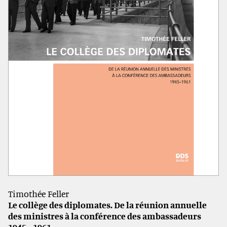
Timothée Feller
Le collège des diplomates. De la réunion annuelle
des ministres à la conférence des ambassadeurs