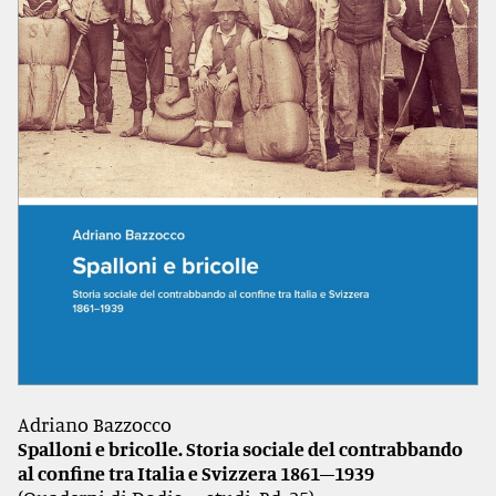
Adriano Bazzocco
Spalloni e bricolle. Storia sociale del contrabbando
al confine tra Italia e Svizzera 1861–1939