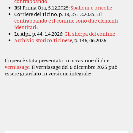
contrabbando
RSI Prima Ora, 5.12.2025:
Spalloni e bricolle
Corriere del Ticino, p. 18, 27.12.2025:
«Il
contrabbando e il confine sono due elementi
identitari»
Le Alpi, p. 44, 1.4.2026:
Gli sherpa del confine
Archivio Storico Ticinese
, p. 146, 06.2026
L'opera è stata presentata in occasione di due
vernissage
.
Il vernissage del 6 dicembre 2025 può
essere guardato in versione integrale: