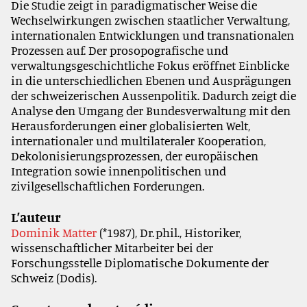
Die Studie zeigt in paradigmatischer Weise die
Wechselwirkungen zwischen staatlicher Verwaltung,
internationalen Entwicklungen und transnationalen
Prozessen auf. Der prosopografische und
verwaltungsgeschichtliche Fokus eröffnet Einblicke
in die unterschiedlichen Ebenen und Ausprägungen
der schweizerischen Aussenpolitik. Dadurch zeigt die
Analyse den Umgang der Bundesverwaltung mit den
Herausforderungen einer globalisierten Welt,
internationaler und multilateraler Kooperation,
Dekolonisierungsprozessen, der europäischen
Integration sowie innenpolitischen und
zivilgesellschaftlichen Forderungen.
L’auteur
Dominik Matter
(*1987), Dr. phil., Historiker,
wissenschaftlicher Mitarbeiter bei der
Forschungsstelle Diplomatische Dokumente der
Schweiz (Dodis).