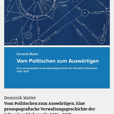
Dominik Matter
Vom Politischen zum Auswärtigen. Eine
prosopografische Verwaltungsgeschichte der