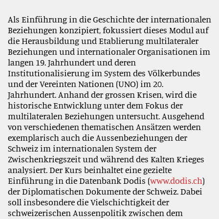
Als Einführung in die Geschichte der internationalen
Beziehungen konzipiert, fokussiert dieses Modul auf
die Herausbildung und Etablierung multilateraler
Beziehungen und internationaler Organisationen im
langen 19. Jahrhundert und deren
Institutionalisierung im System des Völkerbundes
und der Vereinten Nationen (UNO) im 20.
Jahrhundert. Anhand der grossen Krisen, wird die
historische Entwicklung unter dem Fokus der
multilateralen Beziehungen untersucht. Ausgehend
von verschiedenen thematischen Ansätzen werden
exemplarisch auch die Aussenbeziehungen der
Schweiz im internationalen System der
Zwischenkriegszeit und während des Kalten Krieges
analysiert. Der Kurs beinhaltet eine gezielte
Einführung in die Datenbank Dodis (
www.dodis.ch
)
der Diplomatischen Dokumente der Schweiz. Dabei
soll insbesondere die Vielschichtigkeit der
schweizerischen Aussenpolitik zwischen dem