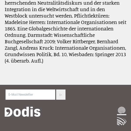
herrschenden Neutralitätsdiskurs und der starken
Integration in die Weltwirtschaft und in den
Westblock untersucht werden. Pflichtlektüren:
Madeleine Herren: Internationale Organisationen seit
1865. Eine Globalgeschichte der internationalen
Ordnung. Darmstadt: Wissenschaftliche
Buchgesellschaft 2009; Volker Rittberger, Bernhard
Zangl, Andreas Kruck: Internationale Organisationen,
Grundwissen Politik, Bd. 10, Wiesbaden: Springer 2013
(4. überarb. Aufl.)