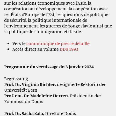
sur les relations économiques avec l’Asie, la
coopération au développement, la coopération avec
les États d’Europe de l’Est, les questions de politique
de sécurité, la politique internationale de
l’environnement, les guerres de Yougoslavie ainsi que
la politique de l’immigration et d’asile.
Vers le
communiqué de presse détaillé
Accès direct au volume
DDS 1993
Programme du vernissage du 3 janvier 2024
Begrüssung
Prof. Dr. Virginia Richter,
designierte Rektorin der
Universität Bern
Prof. em. Dr. Madeleine Herren,
Präsidentin der
Kommission Dodis
Prof. Dr. Sacha Zala,
Direttore Dodis