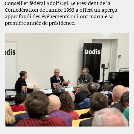
Conseiller fédéral Adolf Ogi. Le Président de la
Confédération de l'année 1993 a offert un aperçu
approfondi des événements qui ont marqué sa
première année de présidence.