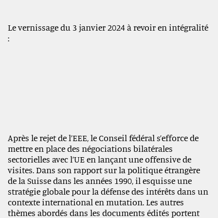
Le vernissage du 3 janvier 2024 à revoir en intégralité
:
Après le rejet de l’EEE, le Conseil fédéral s’efforce de
mettre en place des négociations bilatérales
sectorielles avec l’UE en lançant une offensive de
visites. Dans son rapport sur la politique étrangère
de la Suisse dans les années 1990, il esquisse une
stratégie globale pour la défense des intérêts dans un
contexte international en mutation. Les autres
thèmes abordés dans les documents édités portent