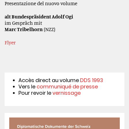
Presentazione del nuovo volume
alt Bundespräsident Adolf Ogi
im Gespräch mit
Marc Tribelhorn
(NZZ)
Flyer
Accès direct au volume
DDS 1993
Vers le
communiqué de presse
Pour revoir le
vernissage