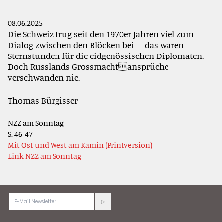
08.06.2025
Die Schweiz trug seit den 1970er Jahren viel zum
Dialog zwischen den Blöcken bei – das waren
Sternstunden für die eidgenössischen Diplomaten.
Doch Russlands Grossmachtansprüche
verschwanden nie.
Thomas Bürgisser
NZZ am Sonntag
S. 46-47
Mit Ost und West am Kamin (Printversion)
Link NZZ am Sonntag