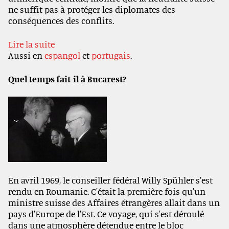
ne suffit pas à protéger les diplomates des
conséquences des conflits.
Lire la suite
Aussi en
espangol
et
portugais
.
Quel temps fait-il à Bucarest?
En avril 1969, le conseiller fédéral Willy Spühler s'est
rendu en Roumanie. C'était la première fois qu'un
ministre suisse des Affaires étrangères allait dans un
pays d'Europe de l'Est. Ce voyage, qui s'est déroulé
dans une atmosphère détendue entre le bloc