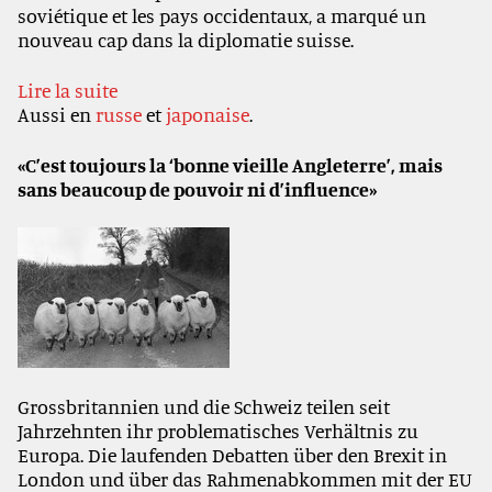
soviétique et les pays occidentaux, a marqué un
nouveau cap dans la diplomatie suisse.
Lire la suite
Aussi en
russe
et
japonaise
.
«C’est toujours la ‘bonne vieille Angleterre’, mais
sans beaucoup de pouvoir ni d’influence»
Grossbritannien und die Schweiz teilen seit
Jahrzehnten ihr problematisches Verhältnis zu
Europa. Die laufenden Debatten über den Brexit in
London und über das Rahmenabkommen mit der EU