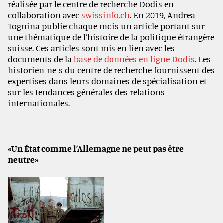
réalisée par le centre de recherche Dodis en
collaboration avec
swissinfo.ch
. En 2019, Andrea
Tognina publie chaque mois un article portant sur
une thématique de l’histoire de la politique étrangère
suisse. Ces articles sont mis en lien avec les
documents de la
base de données en ligne Dodis
. Les
historien-ne-s du centre de recherche fournissent des
expertises dans leurs domaines de spécialisation et
sur les tendances générales des relations
internationales.
«Un État comme l’Allemagne ne peut pas être
neutre»