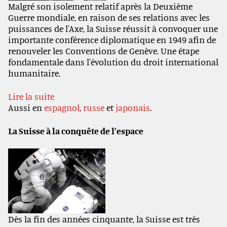
Malgré son isolement relatif après la Deuxième
Guerre mondiale, en raison de ses relations avec les
puissances de l'Axe, la Suisse réussit à convoquer une
importante conférence diplomatique en 1949 afin de
renouveler les Conventions de Genève. Une étape
fondamentale dans l'évolution du droit international
humanitaire.
Lire la suite
Aussi en
espagnol
,
russe
et
japonais
.
La Suisse à la conquête de l’espace
Dès la fin des années cinquante, la Suisse est très