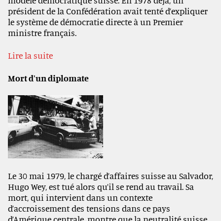
modèle démocratique suisse. En 1978 déjà, un
président de la Confédération avait tenté d’expliquer
le système de démocratie directe à un Premier
ministre français.
Lire la suite
Mort d'un diplomate
Le 30 mai 1979, le chargé d’affaires suisse au Salvador,
Hugo Wey, est tué alors qu’il se rend au travail. Sa
mort, qui intervient dans un contexte
d’accroissement des tensions dans ce pays
d’Amérique centrale, montre que la neutralité suisse