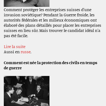
Comment protéger les entreprises suisses d'une
invasion soviétique? Pendant la Guerre froide, les
autorités fédérales et les milieux économiques ont
élaboré des plans détaillés pour placer les entreprises
suisses en lieu sûr. Mais trouver le candidat idéal n'a
pas été facile.
Lire la suite
Aussi en
russe
.
Comment est née la protection des civils en temps
de guerre