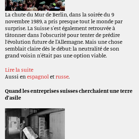
La chute du Mur de Berlin, dans la soirée du 9
novembre 1989, a pris presque tout le monde par
surprise. La Suisse s'est également retrouvée à
tâtonner dans l’obscurité pour tenter de prédire
l’évolution future de l'Allemagne. Mais une chose
semblait claire dès le début: la neutralité de son
grand voisin n'était pas une option viable.
Lire la suite
Aussi en
espagnol
et
russe
.
Quand les entreprises suisses cherchaient une terre
d’asile