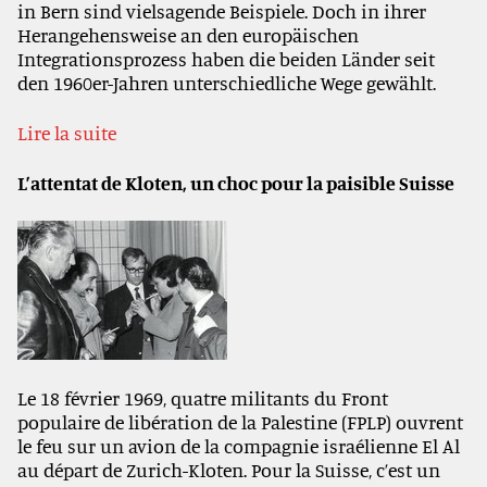
in Bern sind vielsagende Beispiele. Doch in ihrer
Herangehensweise an den europäischen
Integrationsprozess haben die beiden Länder seit
den 1960er-Jahren unterschiedliche Wege gewählt.
Lire la suite
L’attentat de Kloten, un choc pour la paisible Suisse
Le 18 février 1969, quatre militants du Front
populaire de libération de la Palestine (FPLP) ouvrent
le feu sur un avion de la compagnie israélienne El Al
au départ de Zurich-Kloten. Pour la Suisse, c’est un