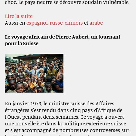
choc. Le pays neutre se découvre soudain vulnérable.
Lire la suite
Aussi en
espagnol
,
russe
,
chinois
et
arabe
Le voyage africain de Pierre Aubert, un tournant
pour la Suisse
En janvier 1979, le ministre suisse des Affaires
étrangères s'est rendu dans cinq pays d'Afrique de
l'Ouest pendant deux semaines. Ce voyage a ouvert
une nouvelle ère dans la politique extérieure suisse
et s'est accompagné de nombreuses controverses sur