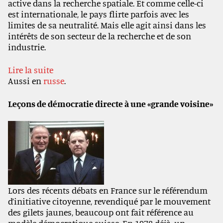
active dans la recherche spatiale. Et comme celle-ci
est internationale, le pays flirte parfois avec les
limites de sa neutralité. Mais elle agit ainsi dans les
intérêts de son secteur de la recherche et de son
industrie.
Lire la suite
Aussi en
russe
.
Leçons de démocratie directe à une «grande voisine»
Lors des récents débats en France sur le référendum
d’initiative citoyenne, revendiqué par le mouvement
des gilets jaunes, beaucoup ont fait référence au