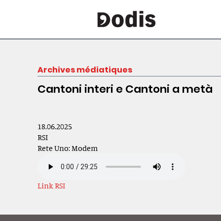
Archives médiatiques
Cantoni interi e Cantoni a metà
18.06.2025
RSI
Rete Uno: Modem
Link RSI