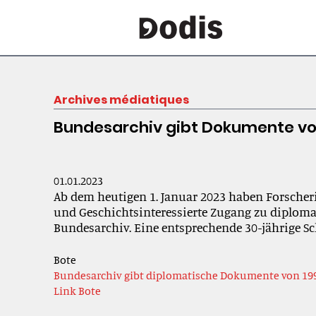
Archives médiatiques
Bundesarchiv gibt Dokumente von
01.01.2023
Ab dem heutigen 1. Januar 2023 haben Forsche
und Geschichtsinteressierte Zugang zu diplom
Bundesarchiv. Eine entsprechende 30-jährige Sch
Bote
Bundesarchiv gibt diplomatische Dokumente von 1992
Link Bote