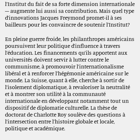
l’Institut du fait de sa forte dimension internationale
– augmente lui aussi sa contribution. Mais quel type
d’innovations Jacques Freymond promet-il à ses
bailleurs pour les convaincre de soutenir l’Institut?
En pleine guerre froide, les philanthropes américains
poursuivent leur politique d’influence à travers
l’éducation. Les financements qu’ils apportent aux
universités doivent servir à lutter contre le
communisme, à promouvoir l’internationalisme
libéral et à renforcer l’hégémonie américaine sur le
monde. La Suisse, quant à elle, cherche à sortir de
l’isolement diplomatique, à revaloriser la neutralité
et à montrer son utilité à la communauté
internationale en développant notamment tout un
dispositif de diplomatie culturelle. La thèse de
doctorat de Charlotte Roy soulève des questions à
l’intersection entre l’histoire globale et locale,
politique et académique.