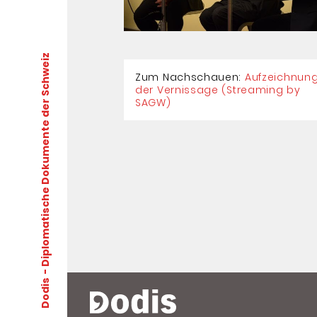
- Diplomatische Dokumente der Schweiz
Zum Nachschauen:
Aufzeichnun
der Vernissage (Streaming by
SAGW)
Dodis