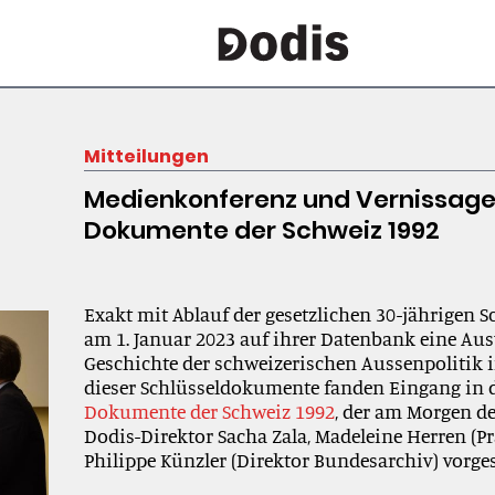
Mitteilungen
Medienkonferenz und Vernissage
Dokumente der Schweiz 1992
Exakt mit Ablauf der gesetzlichen 30-jährigen S
am 1. Januar 2023 auf ihrer Datenbank eine Aus
Geschichte der schweizerischen Aussenpolitik im
dieser Schlüsseldokumente fanden Eingang in
Dokumente der Schweiz 1992
, der am Morgen de
Dodis-Direktor Sacha Zala, Madeleine Herren (Pr
Philippe Künzler (Direktor Bundesarchiv) vorges