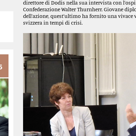
direttore di Dodis nella sua intervista con l’ospit
Confederazione Walter Thurnherr. Giovane diplo
dell’azione, quest’ultimo ha fornito una vivace 
svizzera in tempi di crisi.