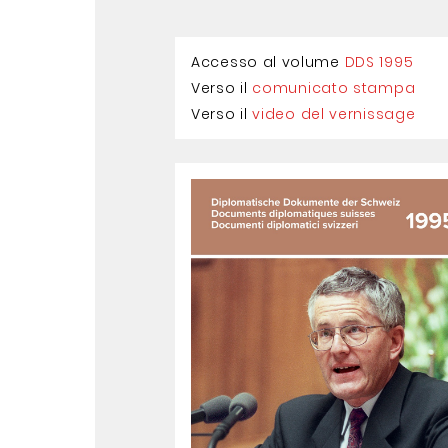
Accesso al volume
DDS 1995
Verso il
comunicato stampa
Verso il
video del vernissage