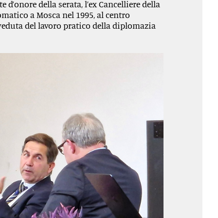
e d’onore della serata, l’ex Cancelliere della
matico a Mosca nel 1995, al centro
veduta del lavoro pratico della diplomazia