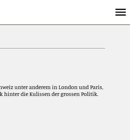
Menu
hweiz unter anderem in London und Paris,
k hinter die Kulissen der grossen Politik.