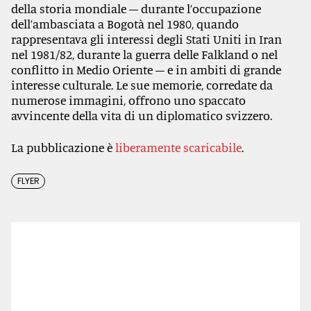
della storia mondiale – durante l’occupazione
dell’ambasciata a Bogotà nel 1980, quando
rappresentava gli interessi degli Stati Uniti in Iran
nel 1981/82, durante la guerra delle Falkland o nel
conflitto in Medio Oriente – e in ambiti di grande
interesse culturale. Le sue memorie, corredate da
numerose immagini, offrono uno spaccato
avvincente della vita di un diplomatico svizzero.
La pubblicazione è
liberamente scaricabile
.
FLYER