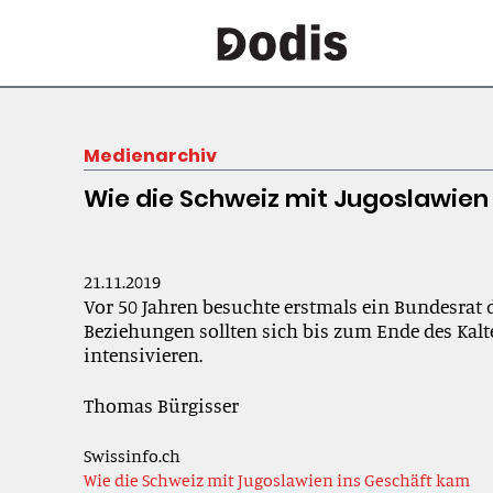
Medienarchiv
Wie die Schweiz mit Jugoslawien
21.11.2019
Vor 50 Jahren besuchte erstmals ein Bundesrat d
Beziehungen sollten sich bis zum Ende des Kalt
intensivieren.
Thomas Bürgisser
Swissinfo.ch
Wie die Schweiz mit Jugoslawien ins Geschäft kam