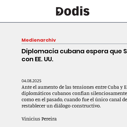
Medienarchiv
Diplomacia cubana espera que Su
con EE. UU.
04.08.2025
Ante el aumento de las tensiones entre Cuba y 
diplomáticos cubanos confían silenciosamente 
como en el pasado, cuando fue el único canal 
restablecer un diálogo constructivo.
Vinicius Pereira